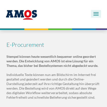
E-Procurement
Stempel können heute wesentlich bequemer online geordert
werden. Die Entwicklung von AMOS ist eine Lösung für ein
Thema, das bisher bei Bestellsystemen nicht abgedeckt wurde.
Individuelle Texte können nun am Bildschirm im Internet frei
gestaltet und geändert werden und durch die Online-
Darstellung jederzeit auf ihre richtige Gestaltung hin überprüft
werden. Die Bestellung wird von AMOS direkt auf dem Wege
des digitalen Workflow weiterverarbeitet, sodass absolute
Fehlerfreiheit und schnellste Belieferung sichergestellt sind.