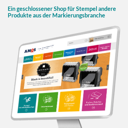
Ein geschlossener Shop für Stempel andere
Produkte aus der Markierungsbranche