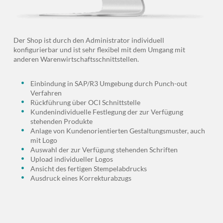
Der Shop ist durch den Administrator individuell
konfigurierbar und ist sehr flexibel mit dem Umgang mit
anderen Warenwirtschaftsschnittstellen.
Einbindung in SAP/R3 Umgebung durch Punch-out
Verfahren
Rückführung über OCI Schnittstelle
Kundenindividuelle Festlegung der zur Verfügung
stehenden Produkte
Anlage von Kundenorientierten Gestaltungsmuster, auch
mit Logo
Auswahl der zur Verfügung stehenden Schriften
Upload individueller Logos
Ansicht des fertigen Stempelabdrucks
Ausdruck eines Korrekturabzugs