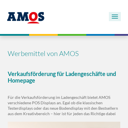
Werbemittel von AMOS
Verkaufsförderung für Ladengeschäfte und
Homepage
Für die Verkaufsförderung im Ladengeschäft bietet AMOS
verschiedene POS Displays an. Egal ob die klassischen
Testerdisplays oder das neue Bodendisplay mit den Bestsellern
aus dem Kreativbereich – hier ist für jeden das Richtige dabei