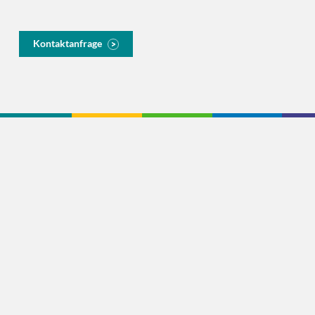
Kontaktanfrage