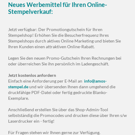
Neues Werbemittel für Ihren Online-
Stempelverkauf:
Jetzt verfügbar: Der Promotiongutschein für Ihren
Stempelshop! Erhöhen Sie die Besucherfrequenz Ihres
Stempelshops durch aktives Online Marketing und bieten Sie
Ihren Kunden einen attraktiven Online-Rabatt.
Legen Sie den neuen Promo-Gutschein Ihren Rechnungen bei
oder überreichen Sie ihn persönlich im Ladengeschäft.
Jetzt kostenlos anfordern
Einfach eine Anforderung per E-Mail an
info@amos-
stempel.de
und wir übersenden Ihnen dann umgehend die
druckfähige PDF-Datei oder fertig gedruckte Blanko-
Exemplare.
Anschließend erstellen Sie über das Shop-Admin-Tool
selbstständig die Promocodes und drucken diese über Ihren s/w
Laserdrucker ein - fertig!
Für Fragen stehen wir Ihnen gerne zur Verfügung.