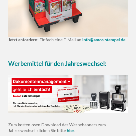
Jetzt anfordern:
Einfach eine E-Mail an
info@amos-stempel.de
Werbemittel für den Jahreswechsel:
Zum kostenlosen Download des Werbebanners zum
Jahreswechsel klicken Sie bitte
hier
.