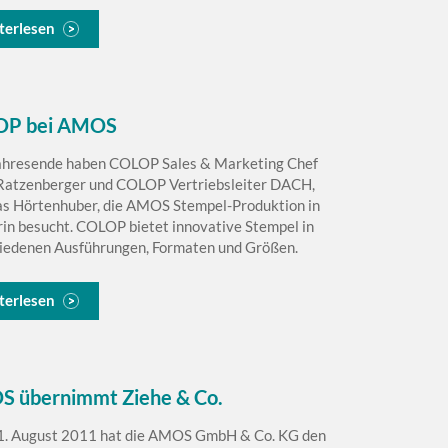
terlesen
OP bei AMOS
hresende haben COLOP Sales & Marketing Chef
Ratzenberger und COLOP Vertriebsleiter DACH,
s Hörtenhuber, die AMOS Stempel-Produktion in
in besucht. COLOP bietet innovative Stempel in
iedenen Ausführungen, Formaten und Größen.
terlesen
 übernimmt Ziehe & Co.
. August 2011 hat die AMOS GmbH & Co. KG den