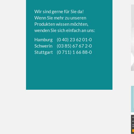
Wir sind gerne für Sie da!
Wenn Sie mehr zu unseren
Produkten wissen möchten,
wenden Sie sich einfach an uns:
Hamburg
(0 40) 23 62 01-0
Schwerin
(03 85) 67 67 2-0
Stuttgart
(0 711) 1 66 88-0